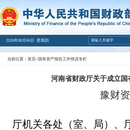
2026年08月06日 星期四
当前位置：
首页
>
国有资产报告工作情况专栏
河南省财政厅关于成立国
豫财资
厅机关各处（室、局）、