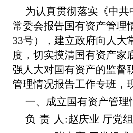
为认真贯彻落实《中共
常委会报告国有资产管理
33
号
），建立政府向人大
度，切实摸清国有资产家
强人大对国有资产的监督
管理情况报告工作专班，
一、成立国有资产管理
负 责 人
:
赵庆业 厅党