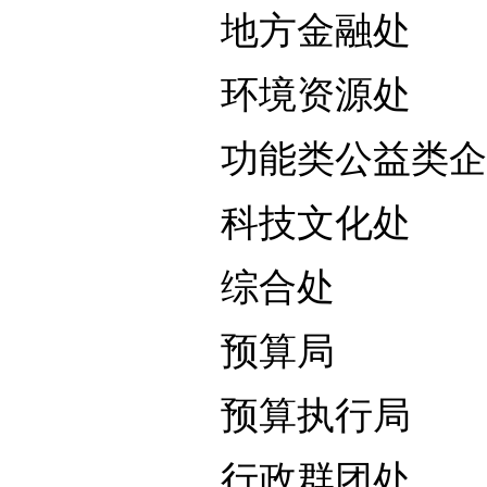
地方金融处
环境资源处
功能类公益类
科技文化处
综合处
预算局
预算执行局
行政群团处