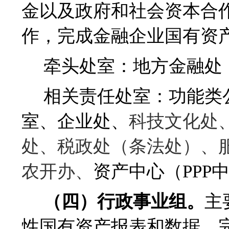
金以及政府和社会资本合
作，完成金融企业国有资
牵头处室：地方金融处
相关责任处室：功能类
室、企业处、
科技文化处
处、税政处（条法处）、
农开办、
资产中心（
PPP
（四）行政事业组。
主
性国有资产报表和数据，