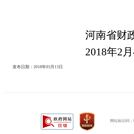
河南省财政
2018
年
2
月
发布日期：2018年03月13日
网站标识码：bm