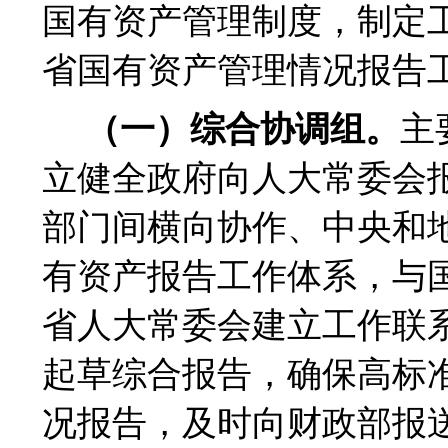
国有资产管理制度，制定
省国有资产管理情况报告
（一）综合协调组。
主
立健全政府向人大常委会
部门间横向协作、中央和
有资产报告工作体系，与
省人大常委会建立工作联
起草综合报告，确保高标
况报告，及时向财政部报