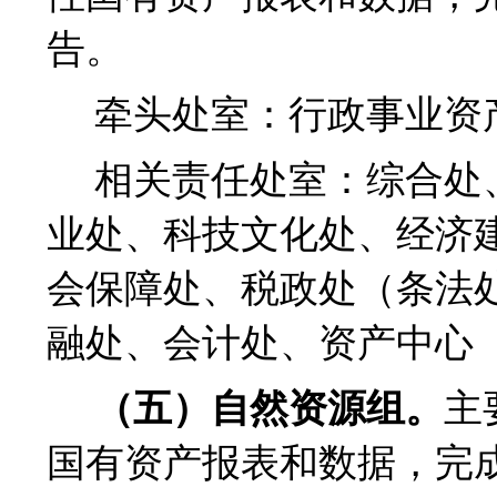
告。
牵头处室：行政事业资
相关责任处室：综合处
业处、科技文化处、经济
会保障处、税政处（条法
融处、会计处、资产中心
（五）自然资源组。
主
国有资产报表和数据，完