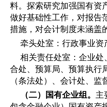
料。探索研究加强国有资
做好基础性工作，对报告
措施，对会计制度未涵盖
牵头处室：行政事业资
相关责任处室：企业处
合处、预算局、预算执行
（条法处）、会计处、监
（二）国有企业组。
主
包含金融企业）国有资产