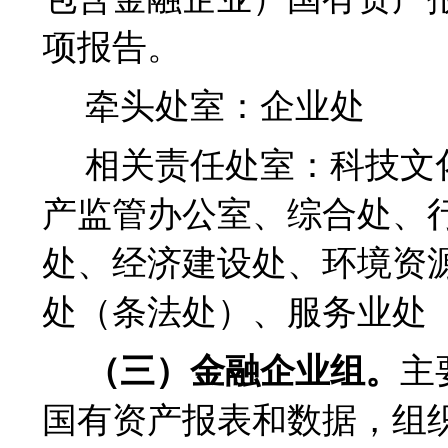
项报告。
牵头处室：企业处
相关责任处室：科技文
产监管办公室、综合处、
处、经济建设处、环境资
处（条法处）、服务业处
（三）金融企业组。
主
国有资产报表和数据，组