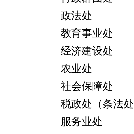
政法处
教育事业处
经济建设处
农业处
社会保障处
税政处（条法
服务业处