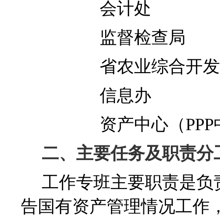
会计处
监督检查局
省农业综合开
信息办
资产中心（
PPP
二、主要任务及职责分
工作专班主要职责是负
告国有资产管理情况工作