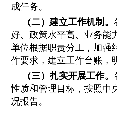
成任务。
（二）建立工作机制。
好、政策水平高、业务能
单位根据职责分工，加强
作要求，建立工作台账，
（三）扎实开展工作。
性质和管理目标，按照中
况报告。