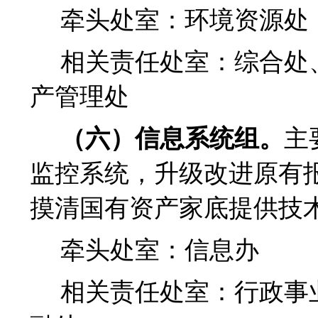
牵头处室：环境资源处
相关责任处室：综合处
产管理处
（六）信息系统组。
主
监控系统，升级改进原有
摸清国有资产家底提供技
牵头处室：信息办
相关责任处室：行政事