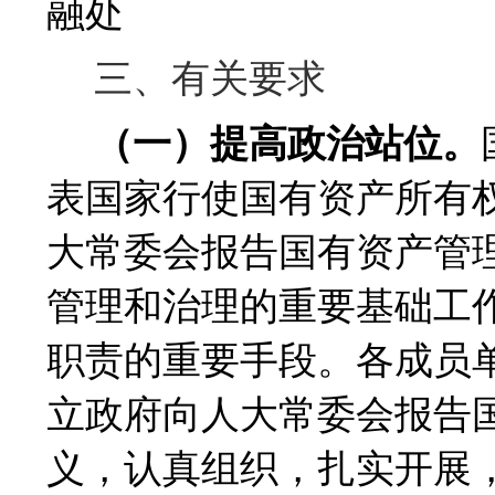
融处
三、有关要求
（一）提高政治站位。
表国家行使国有资产所有
大常委会报告国有资产管
管理和治理的重要基础工
职责的重要手段。各成员
立政府向人大常委会报告
义，认真组织，扎实开展