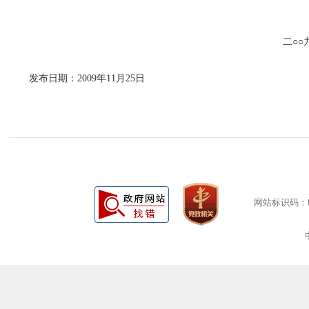
二○
发布日期：2009年11月25日
网站标识码：bm