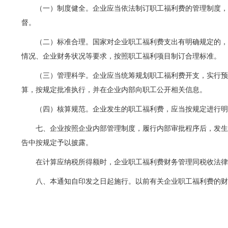
（一）制度健全。企业应当依法制订职工福利费的管理制度
督。
（二）标准合理。国家对企业职工福利费支出有明确规定的
情况、企业财务状况等要求，按照职工福利项目制订合理标准。
（三）管理科学。企业应当统筹规划职工福利费开支，实行
算，按规定批准执行，并在企业内部向职工公开相关信息。
（四）核算规范。企业发生的职工福利费，应当按规定进行
七、企业按照企业内部管理制度，履行内部审批程序后，发
告中按规定予以披露。
在计算应纳税所得额时，企业职工福利费财务管理同税收法
八、本通知自印发之日起施行。以前有关企业职工福利费的