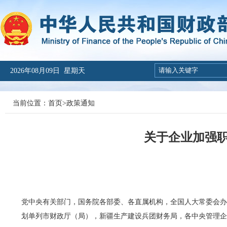
2026年08月09日 星期天
当前位置：
首页
>
政策通知
关于企业加强
党中央有关部门，国务院各部委、各直属机构，全国人大常委会
划单列市财政厅（局），新疆生产建设兵团财务局，各中央管理