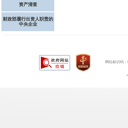
资产清查
财政部履行出资人职责的
中央企业
网站标识码：bm