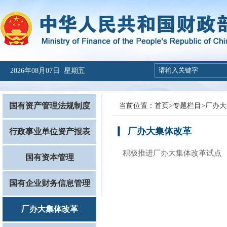
2026年08月07日 星期五
国有资产管理法规制度
当前位置：
首页
>
专题栏目
>
厂办大
厂办大集体改革
行政事业单位资产报表
积极推进厂办大集体改革试点
国有资本管理
国有企业财务信息管理
厂办大集体改革